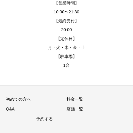
【営業時間】
10:00〜21:30
【最終受付】
20:00
【定休日】
月・火・木・金・土
【駐車場】
1台
初めての方へ
料金一覧
Q&A
店舗一覧
予約する