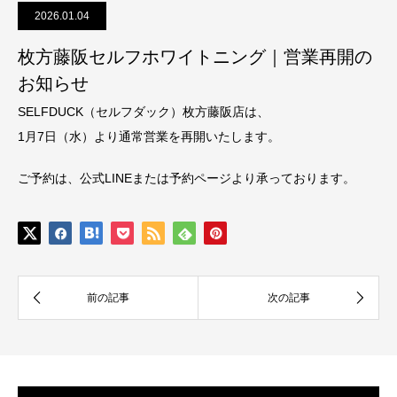
2026.01.04
枚方藤阪セルフホワイトニング｜営業再開の
お知らせ
SELFDUCK（セルフダック）枚方藤阪店は、
1月7日（水）より通常営業を再開いたします。
ご予約は、公式LINEまたは予約ページより承っております。