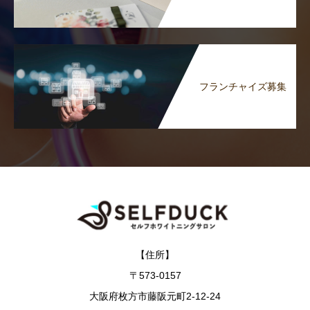
フランチャイズ募集
【住所】
〒573-0157
大阪府枚方市藤阪元町2-12-24