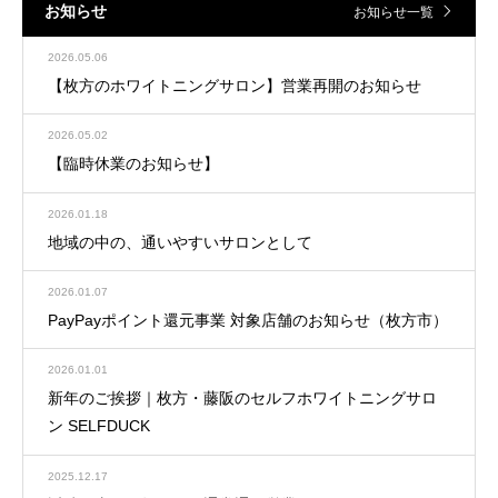
お知らせ
お知らせ一覧
2026.05.06
【枚方のホワイトニングサロン】営業再開のお知らせ
2026.05.02
【臨時休業のお知らせ】
2026.01.18
地域の中の、通いやすいサロンとして
2026.01.07
PayPayポイント還元事業 対象店舗のお知らせ（枚方市）
2026.01.01
新年のご挨拶｜枚方・藤阪のセルフホワイトニングサロ
ン SELFDUCK
2025.12.17