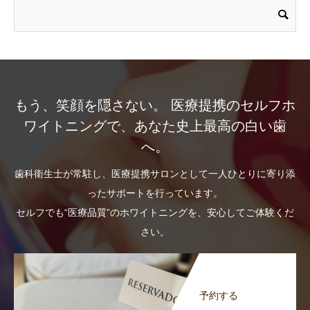
もう、笑顔を隠さない。 医療提携のセルフホ
ワイトニングで、あなた史上最高の白い歯
へ。
歯科衛生士が常駐し、医療提携サロンとして一人ひとりに寄り添
ったサポートを行っています。
セルフでも“医療品質”のホワイトニングを、安心してご体験くだ
さい。
予約する