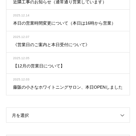
近隣工事のお知らせ（通常通り営業しています）
2025.12.14
本日の営業時間変更について（本日は16時から営業）
2025.12.07
《営業日のご案内と本日受付について》
2025.12.05
【12月の営業日について】
2025.12.03
藤阪の小さなホワイトニングサロン、本日OPENしました
月を選択