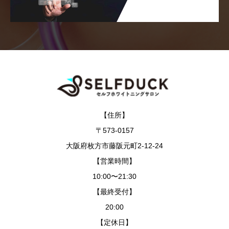
【住所】
〒573-0157
大阪府枚方市藤阪元町2-12-24
【営業時間】
10:00〜21:30
【最終受付】
20:00
【定休日】