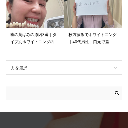
歯の黄ばみの原因3選｜タ
枚方藤阪でホワイトニング
イプ別ホワイトニングの...
｜40代男性、口元で差...
月を選択