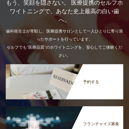
もう、笑顔を隠さない。 医療提携のセルフホ
ワイトニングで、あなた史上最高の白い歯
へ。
歯科衛生士が常駐し、医療提携サロンとして一人ひとりに寄り添
ったサポートを行っています。
セルフでも“医療品質”のホワイトニングを、安心してご体験くだ
さい。
予約する
フランチャイズ募集