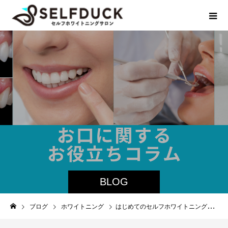
BLOG
ブログ
ホワイトニング
はじめてのセルフホワイトニング解説