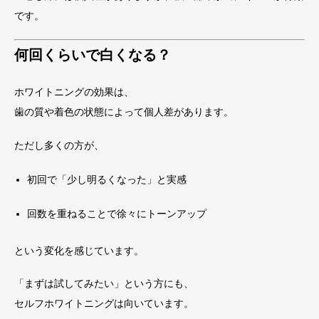
です。
何回くらいで白くなる？
ホワイトニングの効果は、
歯の質や着色の状態によって個人差があります。
ただし多くの方が、
初回で「少し明るくなった」と実感
回数を重ねることで徐々にトーンアップ
という変化を感じています。
「まずは試してみたい」という方にも、
セルフホワイトニングは向いています。