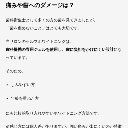
痛みや歯へのダメージは？
歯科衛生士として多くの方の歯を見てきましたが、
「歯を傷めないこと」はとても大切です。
当サロンのセルフホワイトニングは、
歯科提携の専用ジェルを使用し、歯に負担をかけにくい設計
にな
っています。
そのため、
しみやすい方
年齢を重ねた方
にも比較的取り入れやすいホワイトニング方法です。
※感じ方には個人差がありますが、強い痛みが出にくいのが特徴