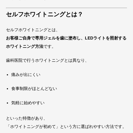
セルフホワイトニングとは？
セルフホワイトニングとは、
お客様ご自身で専用ジェルを歯に塗布し、LEDライトを照射する
ホワイトニング方法
です。
歯科医院で行うホワイトニングとは異なり、
痛みが出にくい
食事制限がほとんどない
気軽に始めやすい
といった特徴があり、
「ホワイトニングが初めて」という方に選ばれやすい方法です。