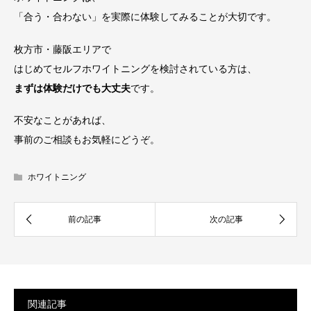
「合う・合わない」を実際に体験してみることが大切です。
枚方市・藤阪エリアで
はじめてセルフホワイトニングを検討されている方は、
まずは体験だけでも大丈夫
です。
不安なことがあれば、
事前のご相談もお気軽にどうぞ。
ホワイトニング
関連記事