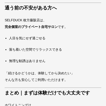
通う前の不安がある方へ
SELFDUCK 枚方藤阪店は、
完全個室のプライベート自宅サロン
です。
人目を気にせず過ごせる
落ち着いた空間でリラックスできる
無理な勧誘はありません
「続けるかどうかは、体験してから決めたい」
そんな方も安心してご利用いただけます。
まとめ｜まずは体験だけでも大丈夫です
ホワイトニングは、