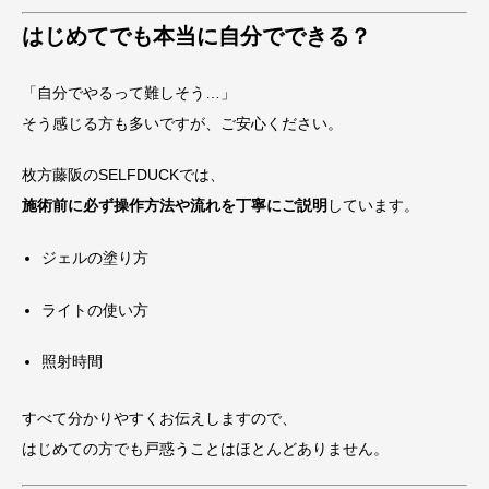
はじめてでも本当に自分でできる？
「自分でやるって難しそう…」
そう感じる方も多いですが、ご安心ください。
枚方藤阪のSELFDUCKでは、
施術前に必ず操作方法や流れを丁寧にご説明
しています。
ジェルの塗り方
ライトの使い方
照射時間
すべて分かりやすくお伝えしますので、
はじめての方でも戸惑うことはほとんどありません。