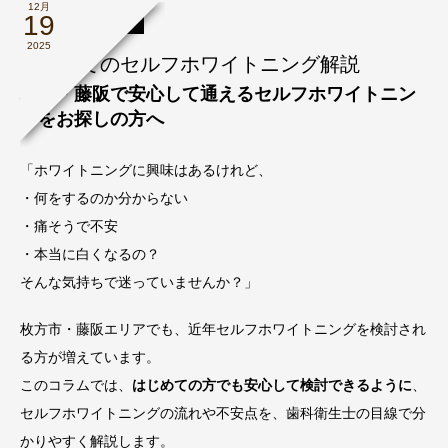
12月
19
ホワイトニング
2025
はじめてのセルフホワイトニング解説
枚方・藤阪で安心して通えるセルフホワイトニン
グをお探しの方へ
「ホワイトニングに興味はあるけれど、
・何をするのか分からない
・痛そうで不安
・本当に白くなるの？
そんな気持ちで迷っていませんか？」
枚方市・藤阪エリアでも、近年セルフホワイトニングを検討され
る方が増えています。
このコラムでは、
はじめての方でも安心して検討できるように
、
セルフホワイトニングの流れや不安点を、歯科衛生士の目線で分
かりやすく解説します。